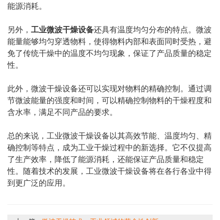
能源消耗。
另外，
工业微波干燥设备
还具有温度均匀分布的特点。微波
能量能够均匀穿透物料，使得物料内部和表面同时受热，避
免了传统干燥中的温度不均匀现象，保证了产品质量的稳定
性。
此外，
微波干燥设备
还可以实现对物料的精确控制。通过调
节微波能量的强度和时间，可以精确控制物料的干燥程度和
含水率，满足不同产品的要求。
总的来说，工业微波干燥设备以其高效节能、温度均匀、精
确控制等特点，成为工业干燥过程中的新选择。它不仅提高
了生产效率，降低了能源消耗，还能保证产品质量和稳定
性。随着技术的发展，工业微波干燥设备将在各行各业中得
到更广泛的应用。