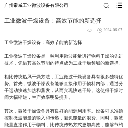
广州帝威工业微波设备有限公司
工业微波干燥设备：高效节能的新选择
2024-06-07
工业微波干燥设备：高效节能的新选择
工业微波干燥设备是一种利用微波能量进行物料干燥的先进
技术，凭借其高效节能的特点成为工业干燥领域的新选择。
相比传统热风干燥方法，工业微波干燥设备具有很多独特优
势。首先，微波干燥设备能够直接作用于物料内部，通过分
子运动快速加热和蒸发，从而实现快速干燥。这使得干燥时
间大幅缩短，生产效率明显提升。
其次，微波干燥设备具有良好的能源利用率。设备可以准确
控制微波能量的输入和传递，避免能量的浪费。同时，微波
能量直接作用于物料，比传统传热方式更加高效，能够节约