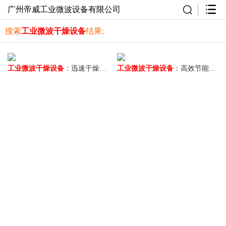
广州帝威工业微波设备有限公司
搜索
工业微波干燥设备
结果:
工业微波干燥设备
：迅速干燥、节能环保
工业微波干燥设备
：高效节能的新选择