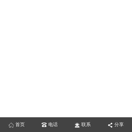
首页
电话
联系
分享