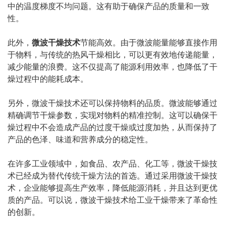
中的温度梯度不均问题。这有助于确保产品的质量和一致
性。
此外，
微波干燥技术
节能高效。由于微波能量能够直接作用
于物料，与传统的热风干燥相比，可以更有效地传递能量，
减少能量的浪费。这不仅提高了能源利用效率，也降低了干
燥过程中的能耗成本。
另外，微波干燥技术还可以保持物料的品质。微波能够通过
精确调节干燥参数，实现对物料的精准控制。这可以确保干
燥过程中不会造成产品的过度干燥或过度加热，从而保持了
产品的色泽、味道和营养成分的稳定性。
在许多工业领域中，如食品、农产品、化工等，
微波干燥技
术
已经成为替代传统干燥方法的首选。通过采用微波干燥技
术，企业能够提高生产效率，降低能源消耗，并且达到更优
质的产品。可以说，微波干燥技术给工业干燥带来了革命性
的创新。