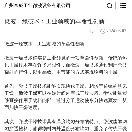
广州帝威工业微波设备有限公司
微波干燥技术：工业领域的革命性创新
2024-06-03
微波干燥技术：工业领域的革命性创新
微波干燥技术确实是工业领域的一项革命性创新。传统的热
风干燥技术存在许多局限性，而微波干燥技术通过利用微波
辐射的特性，以更高效、更节能的方式实现物料的干燥。
首先，微波干燥技术能够实现快速干燥。相较于传统的热风
干燥，
微波干燥
可以在短时间内完成干燥过程。微波能量能
够直接作用于物料内部，通过分子运动使水分快速蒸发，从
而加快干燥速度。
其次，微波干燥技术具有温度均匀分布的特点。微波能够均
匀穿透物料，使得物料内外温度分布均匀，避免了传统干燥