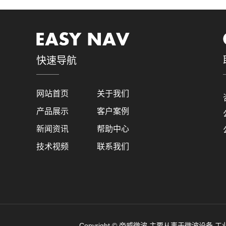
快速导航
网站首页
关于我们
产品展示
客户案例
新闻资讯
帮助中心
技术视频
联系我们
Copyright © 帝威微波 主要从事于微波设