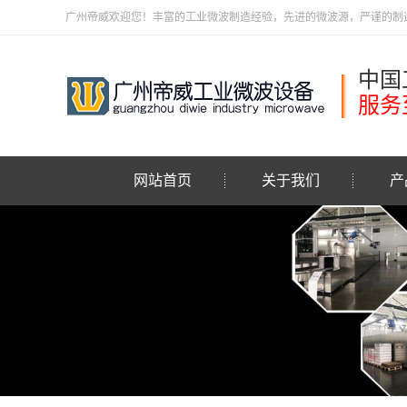
广州帝威欢迎您！丰富的工业微波制造经验，先进的微波源，严谨的制造管理
中国
服务
网站首页
关于我们
产