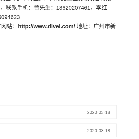
656581，联系手机：曾先生：18620207461，李红
094623
官方网站：
http://www.divei.com/
地址：广州市新
2020-03-18
2020-03-18