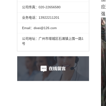
应
公司传真：020-22656580
强
业务电话：13922211201
Email：divei@126.com
公司地址：广州市增城区石滩镇上围一路1
号