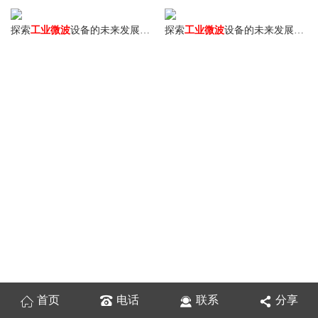
探索
工业微波
设备的未来发展趋势
探索
工业微波
设备的未来发展趋势
首页
电话
联系
分享