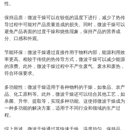
性。
保持品质：微波干燥可以在较低的温度下进行，减少了热传
导过程中可能对产品质量造成的损失。同时，微波干燥可以
避免产品表面的过度干燥和烧焦现象，保持产品的营养成
分、口感和外观。
节能环保：
微波干燥
通过直接作用于物料内部，能源利用效
率更高。相较于传统的热传导方式，微波干燥可以减少能源
的浪费。此外，微波干燥过程中不产生废气、废水和废热，
符合环保要求。
多功能性：微波干燥适用于各种物料的干燥，如食品、农产
品、化工原料等。此外，微波干燥还可以结合其他工艺，如
杀菌、升华、提取等，实现多种功能。这使得微波干燥成为
一种多功能的解决方案，适用于不同行业和领域的生产过
程。
综上所述，微波干燥通过其快速干燥、温度均匀、保持品