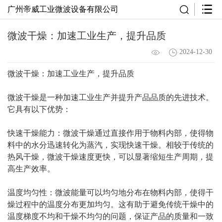
广州帝威工业微波设备有限公司
微波干燥：加速工业生产，提升品质
2024-12-30
微波干燥：加速工业生产，提升品质
微波干燥是一种加速工业生产并提升产品品质的先进技术。
它具有以下优势：
快速干燥能力：微波干燥通过直接作用于物料内部，使得物
料中的水分迅速转化为蒸汽，实现快速干燥。相较于传统的
热风干燥，微波干燥速度更快，可以显著缩短生产周期，提
高生产效率。
温度均匀性：微波能量可以均匀地分布在物料内部，使得干
燥过程中的温度分布更加均匀。这有助于避免传统干燥中的
温度梯度不均和干燥不均匀的问题，保证产品的质量和一致