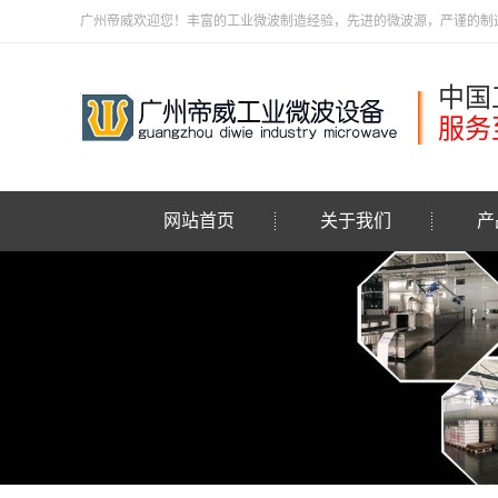
广州帝威欢迎您！丰富的工业微波制造经验，先进的微波源，严谨的制造管理
中国
服务
网站首页
关于我们
产