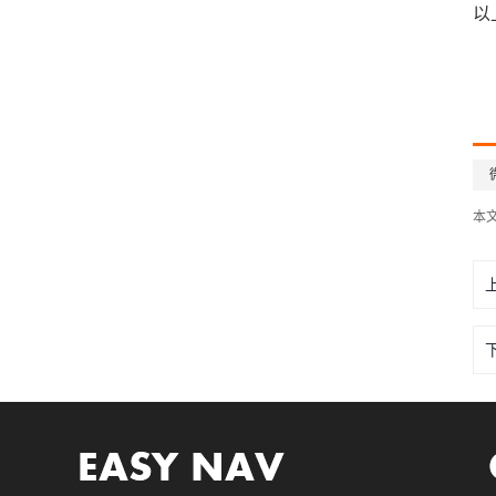
以
本文网