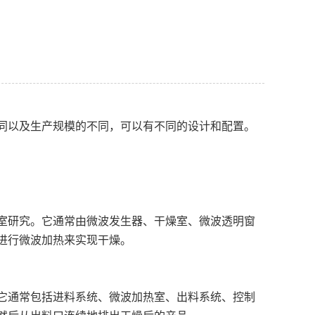
同以及生产规模的不同，可以有不同的设计和配置。
室研究。它通常由微波发生器、干燥室、微波透明窗
进行微波加热来实现干燥。
它通常包括进料系统、微波加热室、出料系统、控制