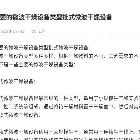
要的微波干燥设备类型批式微波干燥设备
2024-07-02
1次
要的微波干燥设备类型
批式微波干燥设备
波干燥设备类型多种多样，根据干燥物料的不同、工艺需求的不
下是一些主要的微波干燥设备类型：
式微波干燥设备：
式微波干燥设备是最常见的一种类型，适用于小规模生产和实验
、控制系统等组成，通过将待干燥材料置于干燥室中，然后对其
续式微波干燥设备：
续式微波干燥设备适用于大规模生产，通常用于连续生产线上。