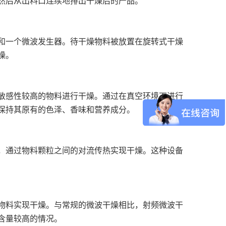
然后从出料口连续地排出干燥后的产品。
和一个微波发生器。待干燥物料被放置在旋转式干燥
燥。
敏感性较高的物料进行干燥。通过在真空环境下进行
保持其原有的色泽、香味和营养成分。
，通过物料颗粒之间的对流传热实现干燥。这种设备
物料实现干燥。与常规的微波干燥相比，射频微波干
含量较高的情况。