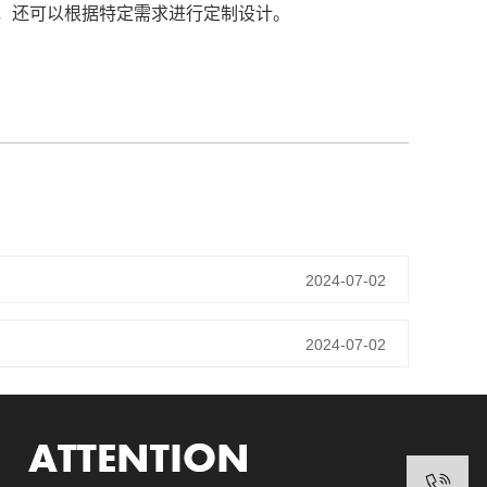
，还可以根据特定需求进行定制设计。
2024-07-02
2024-07-02