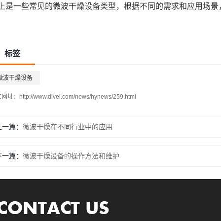
上是一些常见的微波干燥设备类型，根据不同的需求和应用场景
标签
微波干燥设备
址：http://www.divei.com/news/hynews/259.html
上一篇
微波干燥在不同行业中的应用
下一篇
微波干燥设备的操作方法和维护