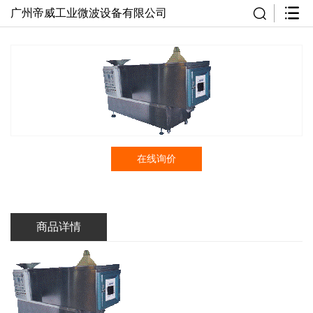
广州帝威工业微波设备有限公司
在线询价
商品详情